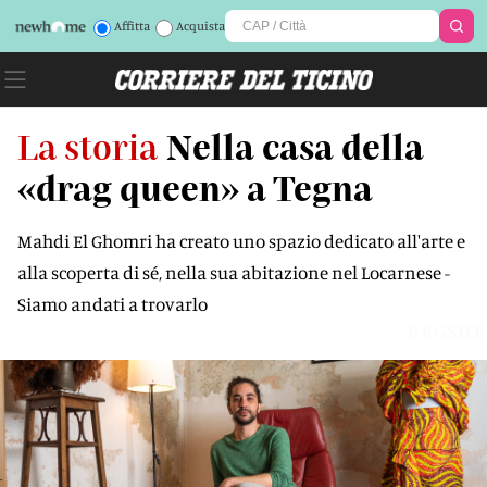
Affitta
Acquista
La storia
Nella casa della
«drag queen» a Tegna
Mahdi El Ghomri ha creato uno spazio dedicato all'arte e
alla scoperta di sé, nella sua abitazione nel Locarnese -
Siamo andati a trovarlo
BBGSHR