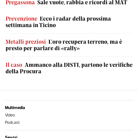
Pregassona
Sale vuote, rabbia e ricordi al MAT
Prevenzione
Ecco i radar della prossima
settimana in Ticino
Metalli preziosi
L'oro recupera terreno, ma è
presto per parlare di «rally»
Il caso
Ammanco alla DISTI, partono le verifiche
della Procura
Multimedia
Video
Podcast
Servizi