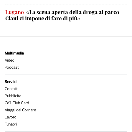
Lugano
«La scena aperta della droga al parco
Ciani ci impone di fare di più»
Multimedia
Video
Podcast
Servizi
Contatti
Pubblicità
CdT Club Card
Viaggi del Corriere
Lavoro
Funebri