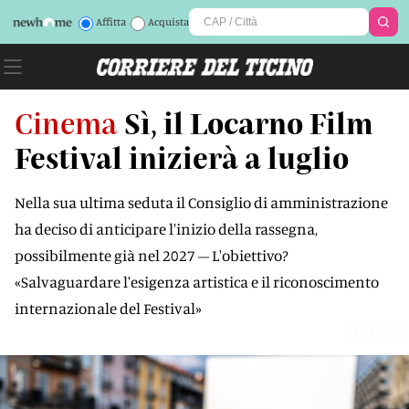
Affitta
Acquista
Cinema
Sì, il Locarno Film
Festival inizierà a luglio
Nella sua ultima seduta il Consiglio di amministrazione
ha deciso di anticipare l'inizio della rassegna,
possibilmente già nel 2027 – L'obiettivo?
«Salvaguardare l'esigenza artistica e il riconoscimento
internazionale del Festival»
QECSP6