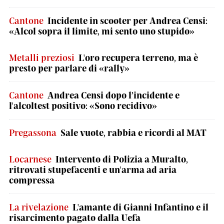
Cantone
Incidente in scooter per Andrea Censi:
«Alcol sopra il limite, mi sento uno stupido»
Metalli preziosi
L'oro recupera terreno, ma è
presto per parlare di «rally»
Cantone
Andrea Censi dopo l’incidente e
l'alcoltest positivo: «Sono recidivo»
Pregassona
Sale vuote, rabbia e ricordi al MAT
Locarnese
Intervento di Polizia a Muralto,
ritrovati stupefacenti e un'arma ad aria
compressa
La rivelazione
L'amante di Gianni Infantino e il
risarcimento pagato dalla Uefa