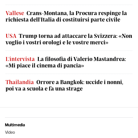
Vallese
Crans-Montana, la Procura respinge la
richiesta dell'Italia di costituirsi parte civile
USA
Trump torna ad attaccare la Svizzera: «Non
voglio i vostri orologi e le vostre merci»
L'intervista
La filosofia di Valerio Mastandrea:
«Mi piace il cinema di pancia»
Thailandia
Orrore a Bangkok: uccide i nonni,
poi va a scuola e fa una strage
Multimedia
Video