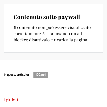
Contenuto sotto paywall
Il contenuto non può essere visualizzato
correttamente. Se stai usando un ad
blocker, disattivalo e ricarica la pagina.
In questo articolo:
100anni
I più letti