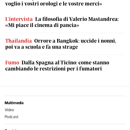
voglio i vostri orologi e le vostre merci»
L'intervista
La filosofia di Valerio Mastandrea:
«Mi piace il cinema di pancia»
Thailandia
Orrore a Bangkok: uccide i nonni,
poi va a scuola e fa una strage
Fumo
Dalla Spagna al Ticino: come stanno
cambiando le restrizioni per i fumatori
Multimedia
Video
Podcast