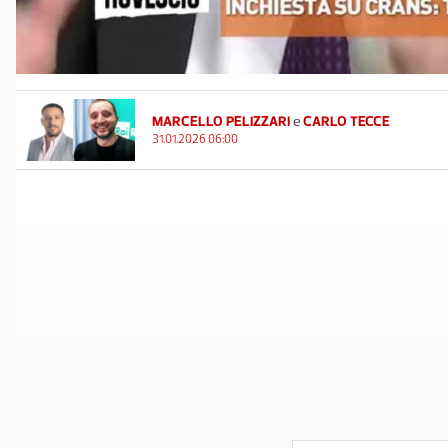
MARCELLO PELIZZARI
e
CARLO TECCE
31.01.2026 06:00