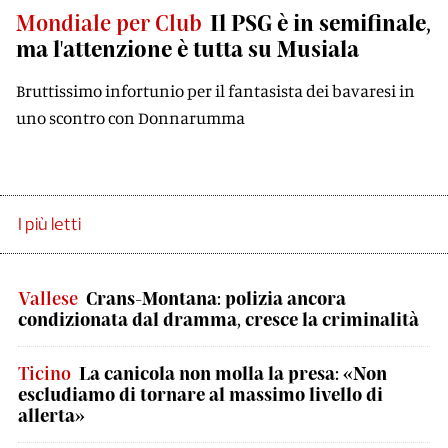
Mondiale per Club
Il PSG è in semifinale,
ma l'attenzione è tutta su Musiala
Bruttissimo infortunio per il fantasista dei bavaresi in
uno scontro con Donnarumma
I più letti
Vallese
Crans-Montana: polizia ancora
condizionata dal dramma, cresce la criminalità
Ticino
La canicola non molla la presa: «Non
escludiamo di tornare al massimo livello di
allerta»