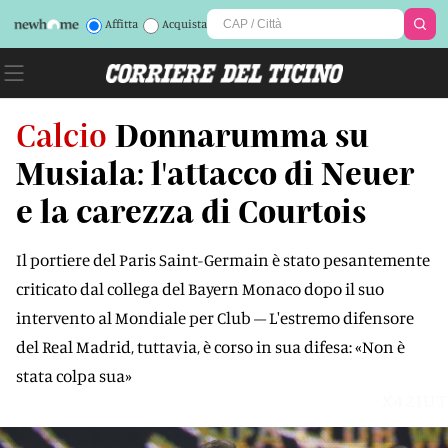
Affitta
Acquista
Calcio
Donnarumma su
Musiala: l'attacco di Neuer
e la carezza di Courtois
Il portiere del Paris Saint-Germain è stato pesantemente
criticato dal collega del Bayern Monaco dopo il suo
intervento al Mondiale per Club – L'estremo difensore
del Real Madrid, tuttavia, è corso in sua difesa: «Non è
stata colpa sua»
X42IUT