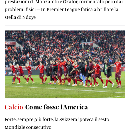
prestazioni di Manzambi e Okafor, tormentato però dai
problemi fisici – In Premier League fatica a brillare la
stella di Ndoye
Calcio
Come fosse l'America
Forte, sempre più forte, la Svizzera ipoteca il sesto
Mondiale consecutivo