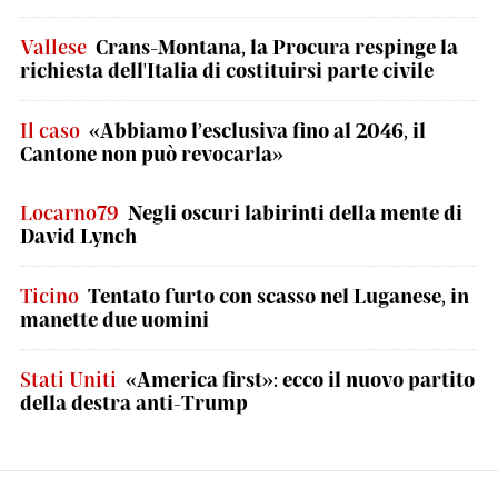
Vallese
Crans-Montana, la Procura respinge la
richiesta dell'Italia di costituirsi parte civile
Il caso
«Abbiamo l’esclusiva fino al 2046, il
Cantone non può revocarla»
Locarno79
Negli oscuri labirinti della mente di
David Lynch
Ticino
Tentato furto con scasso nel Luganese, in
manette due uomini
Stati Uniti
«America first»: ecco il nuovo partito
della destra anti-Trump