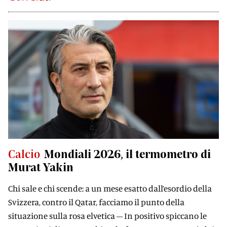
Calcio
Mondiali 2026, il termometro di
Murat Yakin
Chi sale e chi scende: a un mese esatto dall’esordio della
Svizzera, contro il Qatar, facciamo il punto della
situazione sulla rosa elvetica – In positivo spiccano le