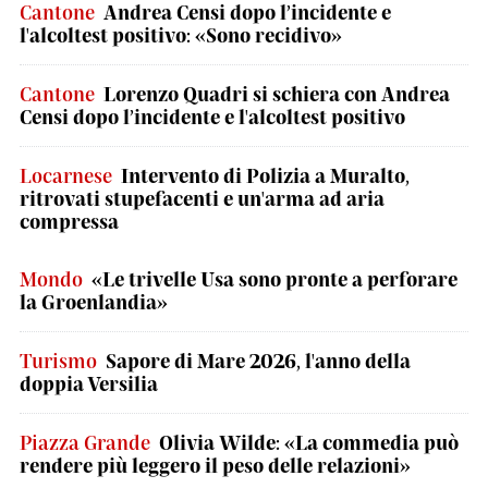
Cantone
Andrea Censi dopo l’incidente e
l'alcoltest positivo: «Sono recidivo»
Cantone
Lorenzo Quadri si schiera con Andrea
Censi dopo l’incidente e l'alcoltest positivo
Locarnese
Intervento di Polizia a Muralto,
ritrovati stupefacenti e un'arma ad aria
compressa
Mondo
«Le trivelle Usa sono pronte a perforare
la Groenlandia»
Turismo
Sapore di Mare 2026, l'anno della
doppia Versilia
Piazza Grande
Olivia Wilde: «La commedia può
rendere più leggero il peso delle relazioni»