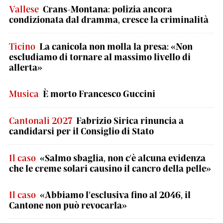
Vallese
Crans-Montana: polizia ancora
condizionata dal dramma, cresce la criminalità
Ticino
La canicola non molla la presa: «Non
escludiamo di tornare al massimo livello di
allerta»
Musica
È morto Francesco Guccini
Cantonali 2027
Fabrizio Sirica rinuncia a
candidarsi per il Consiglio di Stato
Il caso
«Salmo sbaglia, non c'è alcuna evidenza
che le creme solari causino il cancro della pelle»
Il caso
«Abbiamo l’esclusiva fino al 2046, il
Cantone non può revocarla»