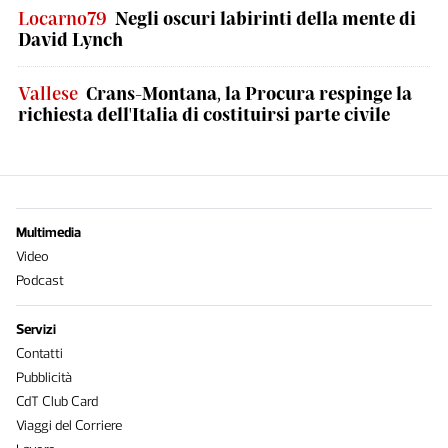
Locarno79
Negli oscuri labirinti della mente di
David Lynch
Vallese
Crans-Montana, la Procura respinge la
richiesta dell'Italia di costituirsi parte civile
Multimedia
Video
Podcast
Servizi
Contatti
Pubblicità
CdT Club Card
Viaggi del Corriere