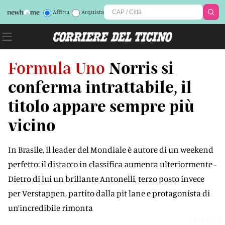
Affitta
Acquista
Formula Uno
Norris si
conferma intrattabile, il
titolo appare sempre più
vicino
In Brasile, il leader del Mondiale è autore di un weekend
perfetto: il distacco in classifica aumenta ulteriormente -
Dietro di lui un brillante Antonelli, terzo posto invece
per Verstappen, partito dalla pit lane e protagonista di
un’incredibile rimonta
PUAGN8