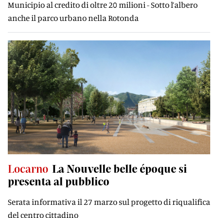
Municipio al credito di oltre 20 milioni - Sotto l’albero
anche il parco urbano nella Rotonda
Locarno
La Nouvelle belle époque si
presenta al pubblico
Serata informativa il 27 marzo sul progetto di riqualifica
del centro cittadino