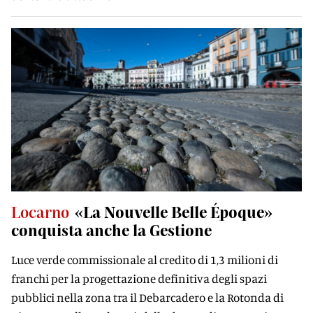
Locarno
«La Nouvelle Belle Époque»
conquista anche la Gestione
Luce verde commissionale al credito di 1,3 milioni di
franchi per la progettazione definitiva degli spazi
pubblici nella zona tra il Debarcadero e la Rotonda di