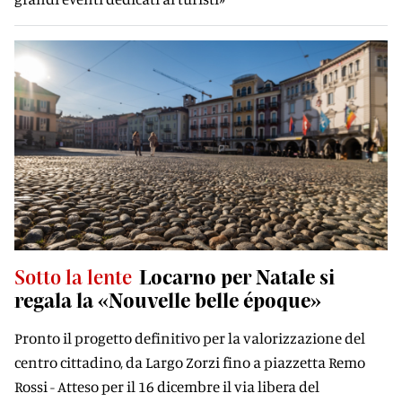
Sotto la lente
Locarno per Natale si
regala la «Nouvelle belle époque»
Pronto il progetto definitivo per la valorizzazione del
centro cittadino, da Largo Zorzi fino a piazzetta Remo
Rossi - Atteso per il 16 dicembre il via libera del