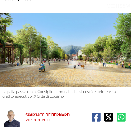
UHHSYW
La palla passa ora al Consiglio comunale che si dovrà esprimere sul
credito esecutivo © Città di Locarno
SPARTACO DE BERNARDI
21.01.2026 19:00