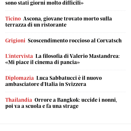
sono stati giorni molto difficili»
Ticino
Ascona, giovane trovato morto sulla
terrazza di un ristorante
Grigioni
Scoscendimento roccioso al Corvatsch
L'intervista
La filosofia di Valerio Mastandrea:
«Mi piace il cinema di pancia»
Diplomazia
Luca Sabbatucci è il nuovo
ambasciatore d'Italia in Svizzera
Thailandia
Orrore a Bangkok: uccide i nonni,
poi va a scuola e fa una strage