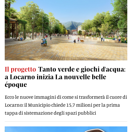
Il progetto
Tanto verde e giochi d'acqua:
a Locarno inizia La nouvelle belle
époque
Ecco le nuove immagini di come si trasformerà il cuore di
Locarno: il Municipio chiede 15,7 milioni per la prima
tappa di sistemazione degli spazi pubblici