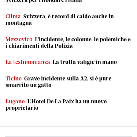
Clima
Svizzera, è record di caldo anche in
montagna
Mezzovico
L'incidente, le colonne, le polemiche e
i chiarimenti della Polizia
La testimonianza
La truffa valigie in mano
Ticino
Grave incidente sulla A2, si è pure
smarrito un gatto
Lugano
L’Hotel De La Paix ha un nuovo
proprietario