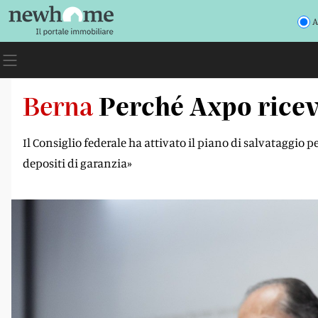
A
Berna
Perché Axpo ricev
Il Consiglio federale ha attivato il piano di salvataggio 
depositi di garanzia»