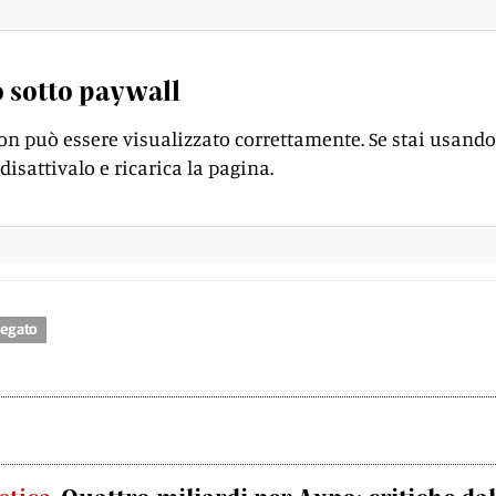
 sotto paywall
on può essere visualizzato correttamente. Se stai usando
disattivalo e ricarica la pagina.
iegato