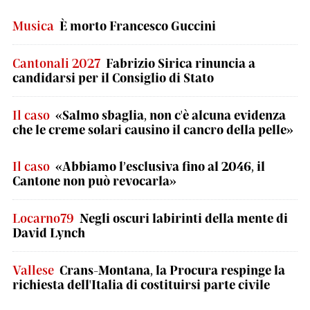
Musica
È morto Francesco Guccini
Cantonali 2027
Fabrizio Sirica rinuncia a
candidarsi per il Consiglio di Stato
Il caso
«Salmo sbaglia, non c'è alcuna evidenza
che le creme solari causino il cancro della pelle»
Il caso
«Abbiamo l’esclusiva fino al 2046, il
Cantone non può revocarla»
Locarno79
Negli oscuri labirinti della mente di
David Lynch
Vallese
Crans-Montana, la Procura respinge la
richiesta dell'Italia di costituirsi parte civile