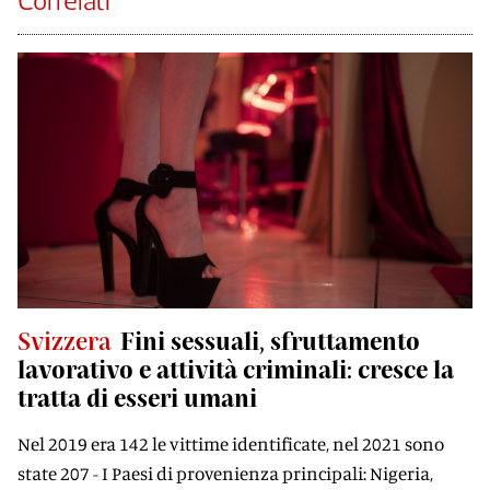
Correlati
Svizzera
Fini sessuali, sfruttamento
lavorativo e attività criminali: cresce la
tratta di esseri umani
Nel 2019 era 142 le vittime identificate, nel 2021 sono
state 207 - I Paesi di provenienza principali: Nigeria,