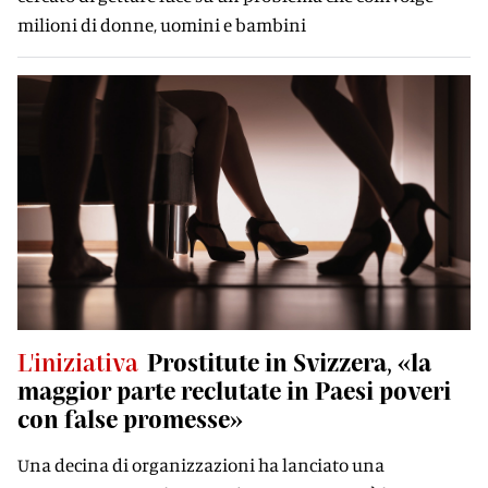
milioni di donne, uomini e bambini
L'iniziativa
Prostitute in Svizzera, «la
maggior parte reclutate in Paesi poveri
con false promesse»
Una decina di organizzazioni ha lanciato una