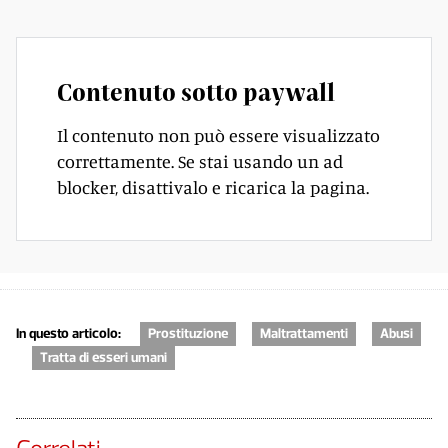
Contenuto sotto paywall
Il contenuto non può essere visualizzato
correttamente. Se stai usando un ad
blocker, disattivalo e ricarica la pagina.
In questo articolo:
Prostituzione
Maltrattamenti
Abusi
Tratta di esseri umani