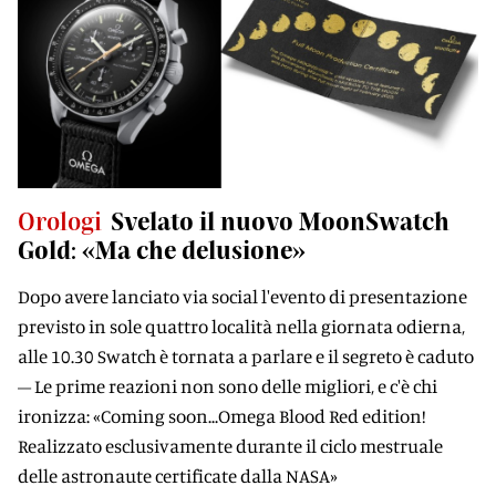
Orologi
Svelato il nuovo MoonSwatch
Gold: «Ma che delusione»
Dopo avere lanciato via social l'evento di presentazione
previsto in sole quattro località nella giornata odierna,
alle 10.30 Swatch è tornata a parlare e il segreto è caduto
– Le prime reazioni non sono delle migliori, e c'è chi
ironizza: «Coming soon...Omega Blood Red edition!
Realizzato esclusivamente durante il ciclo mestruale
delle astronaute certificate dalla NASA»