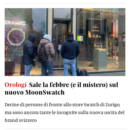
Orologi
Sale la febbre (e il mistero) sul
nuovo MoonSwatch
Decine di persone di fronte allo store Swatch di Zurigo,
ma sono ancora tante le incognite sulla nuova uscita del
brand svizzero