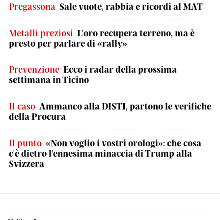
Pregassona
Sale vuote, rabbia e ricordi al MAT
Metalli preziosi
L'oro recupera terreno, ma è
presto per parlare di «rally»
Prevenzione
Ecco i radar della prossima
settimana in Ticino
Il caso
Ammanco alla DISTI, partono le verifiche
della Procura
Il punto
«Non voglio i vostri orologi»: che cosa
c'è dietro l'ennesima minaccia di Trump alla
Svizzera