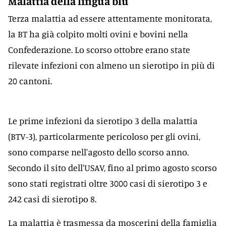
Malattia della lingua blu
Terza malattia ad essere attentamente monitorata,
la BT ha già colpito molti ovini e bovini nella
Confederazione. Lo scorso ottobre erano state
rilevate infezioni con almeno un sierotipo in più di
20 cantoni.
Le prime infezioni da sierotipo 3 della malattia
(BTV-3), particolarmente pericoloso per gli ovini,
sono comparse nell'agosto dello scorso anno.
Secondo il sito dell'USAV, fino al primo agosto scorso
sono stati registrati oltre 3000 casi di sierotipo 3 e
242 casi di sierotipo 8.
La malattia è trasmessa da moscerini della famiglia