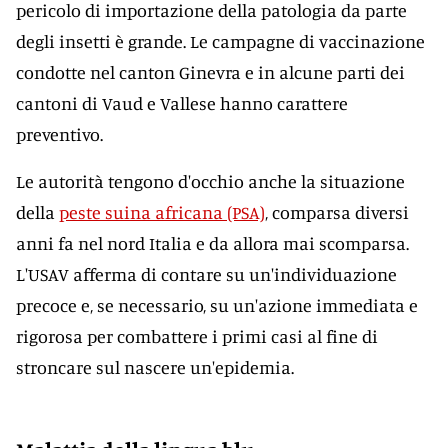
pericolo di importazione della patologia da parte
degli insetti è grande. Le campagne di vaccinazione
condotte nel canton Ginevra e in alcune parti dei
cantoni di Vaud e Vallese hanno carattere
preventivo.
Le autorità tengono d'occhio anche la situazione
della
peste suina africana (PSA)
, comparsa diversi
anni fa nel nord Italia e da allora mai scomparsa.
L'USAV afferma di contare su un'individuazione
precoce e, se necessario, su un'azione immediata e
rigorosa per combattere i primi casi al fine di
stroncare sul nascere un'epidemia.