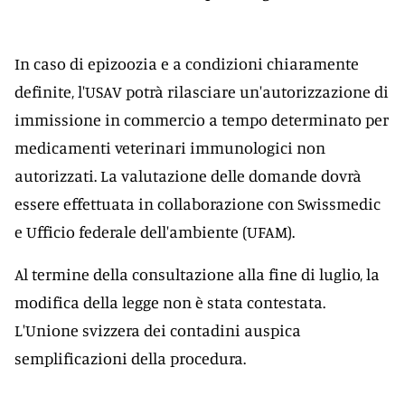
In caso di epizoozia e a condizioni chiaramente
definite, l'USAV potrà rilasciare un'autorizzazione di
immissione in commercio a tempo determinato per
medicamenti veterinari immunologici non
autorizzati. La valutazione delle domande dovrà
essere effettuata in collaborazione con Swissmedic
e Ufficio federale dell'ambiente (UFAM).
Al termine della consultazione alla fine di luglio, la
modifica della legge non è stata contestata.
L'Unione svizzera dei contadini auspica
semplificazioni della procedura.