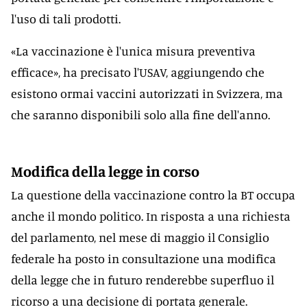
l'uso di tali prodotti.
«La vaccinazione è l'unica misura preventiva
efficace», ha precisato l'USAV, aggiungendo che
esistono ormai vaccini autorizzati in Svizzera, ma
che saranno disponibili solo alla fine dell'anno.
Modifica della legge in corso
La questione della vaccinazione contro la BT occupa
anche il mondo politico. In risposta a una richiesta
del parlamento, nel mese di maggio il Consiglio
federale ha posto in consultazione una modifica
della legge che in futuro renderebbe superfluo il
ricorso a una decisione di portata generale.