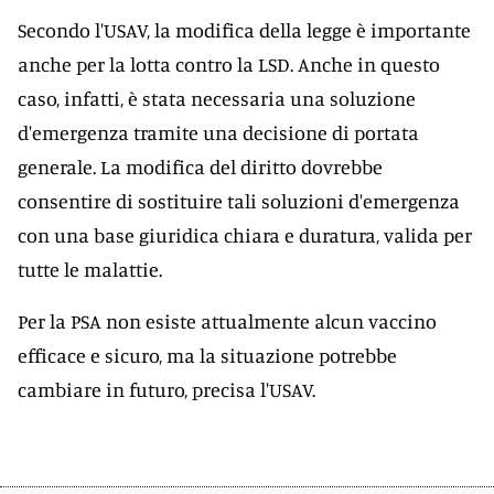
Secondo l'USAV, la modifica della legge è importante
anche per la lotta contro la LSD. Anche in questo
caso, infatti, è stata necessaria una soluzione
d'emergenza tramite una decisione di portata
generale. La modifica del diritto dovrebbe
consentire di sostituire tali soluzioni d'emergenza
con una base giuridica chiara e duratura, valida per
tutte le malattie.
Per la PSA non esiste attualmente alcun vaccino
efficace e sicuro, ma la situazione potrebbe
cambiare in futuro, precisa l'USAV.