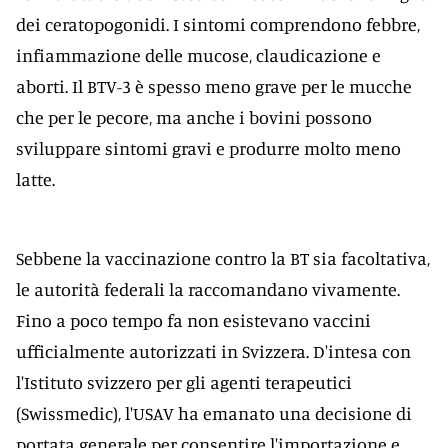
dei ceratopogonidi. I sintomi comprendono febbre,
infiammazione delle mucose, claudicazione e
aborti. Il BTV-3 è spesso meno grave per le mucche
che per le pecore, ma anche i bovini possono
sviluppare sintomi gravi e produrre molto meno
latte.
Sebbene la vaccinazione contro la BT sia facoltativa,
le autorità federali la raccomandano vivamente.
Fino a poco tempo fa non esistevano vaccini
ufficialmente autorizzati in Svizzera. D'intesa con
l'Istituto svizzero per gli agenti terapeutici
(Swissmedic), l'USAV ha emanato una decisione di
portata generale per consentire l'importazione e