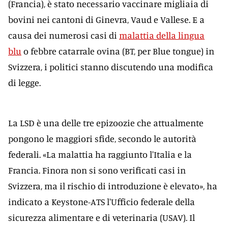
(Francia), è stato necessario vaccinare migliaia di
bovini nei cantoni di Ginevra, Vaud e Vallese. E a
causa dei numerosi casi di
malattia della lingua
blu
o febbre catarrale ovina (BT, per Blue tongue) in
Svizzera, i politici stanno discutendo una modifica
di legge.
La LSD è una delle tre epizoozie che attualmente
pongono le maggiori sfide, secondo le autorità
federali. «La malattia ha raggiunto l'Italia e la
Francia. Finora non si sono verificati casi in
Svizzera, ma il rischio di introduzione è elevato», ha
indicato a Keystone-ATS l'Ufficio federale della
sicurezza alimentare e di veterinaria (USAV). Il