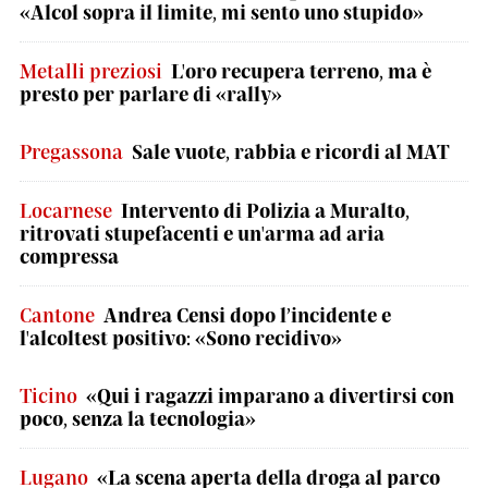
«Alcol sopra il limite, mi sento uno stupido»
Metalli preziosi
L'oro recupera terreno, ma è
presto per parlare di «rally»
Pregassona
Sale vuote, rabbia e ricordi al MAT
Locarnese
Intervento di Polizia a Muralto,
ritrovati stupefacenti e un'arma ad aria
compressa
Cantone
Andrea Censi dopo l’incidente e
l'alcoltest positivo: «Sono recidivo»
Ticino
«Qui i ragazzi imparano a divertirsi con
poco, senza la tecnologia»
Lugano
«La scena aperta della droga al parco