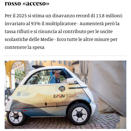
rosso «acceso»
Per il 2025 si stima un disavanzo record di 13,8 milioni:
invariato al 93% il moltiplicatore - Aumenterà però la
tassa rifiuti e si rinuncia al contributo per le uscite
scolastiche delle Medie - Ecco tutte le altre misure per
contenere la spesa