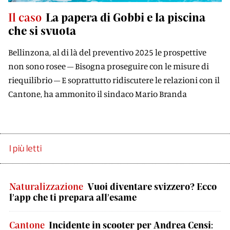
Il caso
La papera di Gobbi e la piscina
che si svuota
Bellinzona, al di là del preventivo 2025 le prospettive
non sono rosee – Bisogna proseguire con le misure di
riequilibrio – E soprattutto ridiscutere le relazioni con il
Cantone, ha ammonito il sindaco Mario Branda
I più letti
Naturalizzazione
Vuoi diventare svizzero? Ecco
l’app che ti prepara all’esame
Cantone
Incidente in scooter per Andrea Censi: