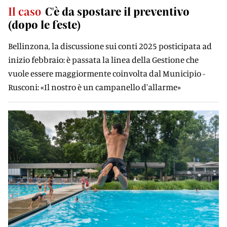
Il caso
C'è da spostare il preventivo
(dopo le feste)
Bellinzona, la discussione sui conti 2025 posticipata ad
inizio febbraio: è passata la linea della Gestione che
vuole essere maggiormente coinvolta dal Municipio -
Rusconi: «Il nostro è un campanello d'allarme»