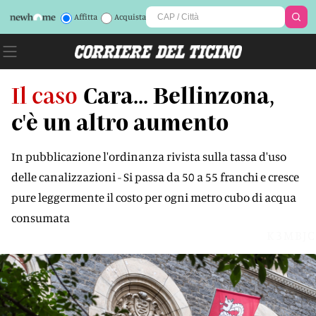
Affitta
Acquista
Il caso
Cara... Bellinzona,
c'è un altro aumento
In pubblicazione l'ordinanza rivista sulla tassa d'uso
delle canalizzazioni - Si passa da 50 a 55 franchi e cresce
pure leggermente il costo per ogni metro cubo di acqua
consumata
K3MBJC