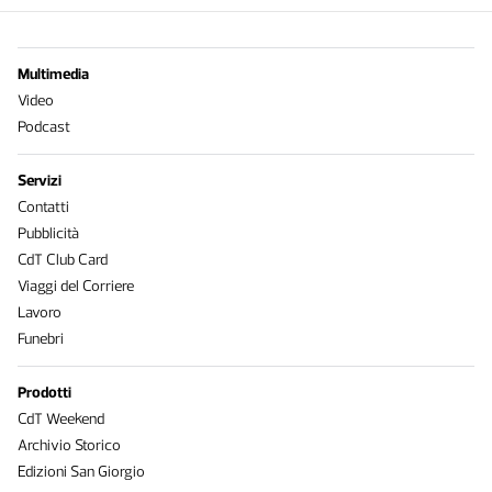
Multimedia
Video
Podcast
Servizi
Contatti
Pubblicità
CdT Club Card
Viaggi del Corriere
Lavoro
Funebri
Prodotti
CdT Weekend
Archivio Storico
Edizioni San Giorgio