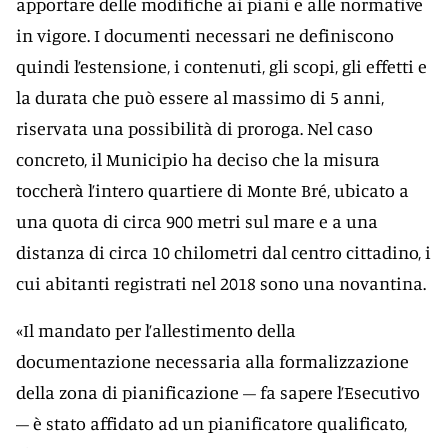
apportare delle modifiche ai piani e alle normative
in vigore. I documenti necessari ne definiscono
quindi l’estensione, i contenuti, gli scopi, gli effetti e
la durata che può essere al massimo di 5 anni,
riservata una possibilità di proroga. Nel caso
concreto, il Municipio ha deciso che la misura
toccherà l’intero quartiere di Monte Bré, ubicato a
una quota di circa 900 metri sul mare e a una
distanza di circa 10 chilometri dal centro cittadino, i
cui abitanti registrati nel 2018 sono una novantina.
«Il mandato per l’allestimento della
documentazione necessaria alla formalizzazione
della zona di pianificazione – fa sapere l’Esecutivo
– è stato affidato ad un pianificatore qualificato,