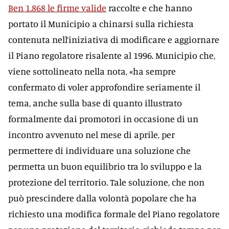
Ben 1.868 le firme valide
raccolte e che hanno
portato il Municipio a chinarsi sulla richiesta
contenuta nell’iniziativa di modificare e aggiornare
il Piano regolatore risalente al 1996. Municipio che,
viene sottolineato nella nota, «ha sempre
confermato di voler approfondire seriamente il
tema, anche sulla base di quanto illustrato
formalmente dai promotori in occasione di un
incontro avvenuto nel mese di aprile, per
permettere di individuare una soluzione che
permetta un buon equilibrio tra lo sviluppo e la
protezione del territorio. Tale soluzione, che non
può prescindere dalla volontà popolare che ha
richiesto una modifica formale del Piano regolatore