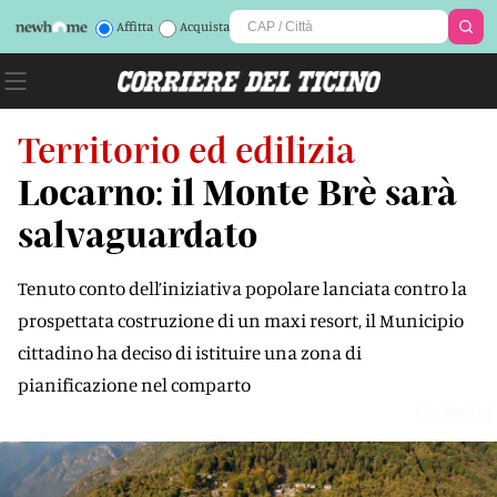
Affitta
Acquista
Territorio ed edilizia
Locarno: il Monte Brè sarà
salvaguardato
Tenuto conto dell’iniziativa popolare lanciata contro la
prospettata costruzione di un maxi resort, il Municipio
cittadino ha deciso di istituire una zona di
pianificazione nel comparto
U4H9GF