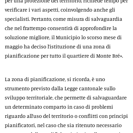
per una protezione del territorio, richiede tempo per
verificare i vari aspetti, coinvolgendo anche gli
specialisti. Pertanto, come misura di salvaguardia
che nel frattempo consentirà di approfondire la
soluzione migliore, il Municipio lo scorso mese di
maggio ha deciso l’istituzione di una zona di
pianificazione per tutto il quartiere di Monte Bré».
La zona di pianificazione, si ricorda, è uno
strumento previsto dalla Legge cantonale sullo
sviluppo territoriale, che permette di salvaguardare
un determinato comparto in caso di problemi
riguardo all’uso del territorio o conflitti con principi
pianificatori, nel caso che sia ritenuto necessario