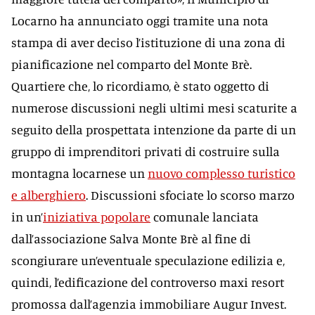
Locarno ha annunciato oggi tramite una nota
stampa di aver deciso l’istituzione di una zona di
pianificazione nel comparto del Monte Brè.
Quartiere che, lo ricordiamo, è stato oggetto di
numerose discussioni negli ultimi mesi scaturite a
seguito della prospettata intenzione da parte di un
gruppo di imprenditori privati di costruire sulla
montagna locarnese un
nuovo complesso turistico
e alberghiero
. Discussioni sfociate lo scorso marzo
in un’
iniziativa popolare
comunale lanciata
dall’associazione Salva Monte Brè al fine di
scongiurare un’eventuale speculazione edilizia e,
quindi, l’edificazione del controverso maxi resort
promossa dall’agenzia immobiliare Augur Invest.