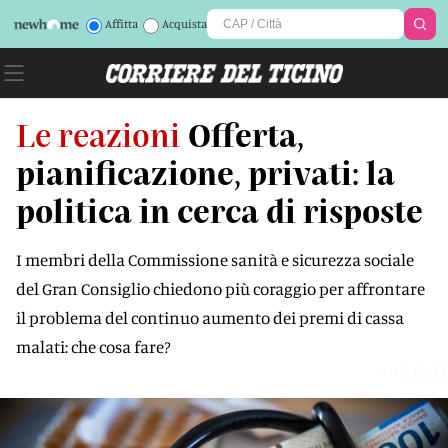
Affitta
Acquista
Le reazioni
Offerta,
pianificazione, privati: la
politica in cerca di risposte
I membri della Commissione sanità e sicurezza sociale
del Gran Consiglio chiedono più coraggio per affrontare
il problema del continuo aumento dei premi di cassa
malati: che cosa fare?
449DMJ