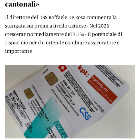
cantonali»
Il direttore del DSS Raffaele De Rosa commenta la
stangata sui premi a livello ticinese - Nel 2026
cresceranno mediamente del 7,1% - Il potenziale di
risparmio per chi intende cambiare assicuratore è
importante