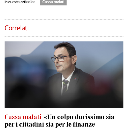
In questo articolo:
Cassa malati
Correlati
Cassa malati
«Un colpo durissimo sia
per i cittadini sia per le finanze