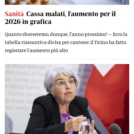
Sanità
Cassa malati, l'aumento per il
2026 in grafica
Quanto sborseremo, dunque, l'anno prossimo? – Ecco la
tabella riassuntiva divisa per cantone: il Ticino ha fatto
registrare l'aumento più alto