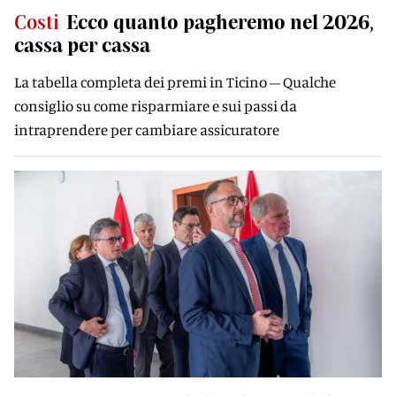
Costi
Ecco quanto pagheremo nel 2026,
cassa per cassa
La tabella completa dei premi in Ticino – Qualche
consiglio su come risparmiare e sui passi da
intraprendere per cambiare assicuratore