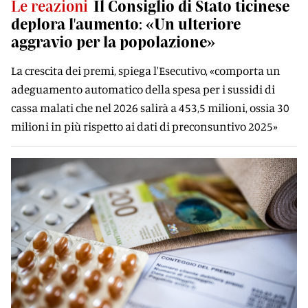
Le reazioni
Il Consiglio di Stato ticinese
deplora l'aumento: «Un ulteriore
aggravio per la popolazione»
La crescita dei premi, spiega l'Esecutivo, «comporta un
adeguamento automatico della spesa per i sussidi di
cassa malati che nel 2026 salirà a 453,5 milioni, ossia 30
milioni in più rispetto ai dati di preconsuntivo 2025»