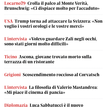
Locarno79
Crolla il palco al Monte Verità,
Brunschwig: «Ci dispiace molto per l'accaduto»
USA
Trump torna ad attaccare la Svizzera: «Non
voglio i vostri orologi e le vostre merci»
L'intervista
«Volevo guardare Zali negli occhi,
sono stati giorni molto difficili»
Ticino
Ascona, giovane trovato morto sulla
terrazza di un ristorante
Grigioni
Scoscendimento roccioso al Corvatsch
L'intervista
La filosofia di Valerio Mastandrea:
«Mi piace il cinema di pancia»
Diplomazia
Luca Sabbatucci è il nuovo