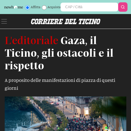
Affitta
Acquista
L'editoriale
Gaza, il
Ticino, gli ostacoli e il
rispetto
A proposito delle manifestazioni di piazza di questi
giorni