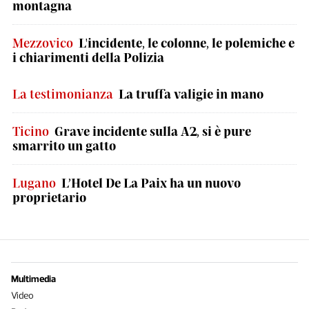
montagna
Mezzovico
L'incidente, le colonne, le polemiche e
i chiarimenti della Polizia
La testimonianza
La truffa valigie in mano
Ticino
Grave incidente sulla A2, si è pure
smarrito un gatto
Lugano
L’Hotel De La Paix ha un nuovo
proprietario
Multimedia
Video