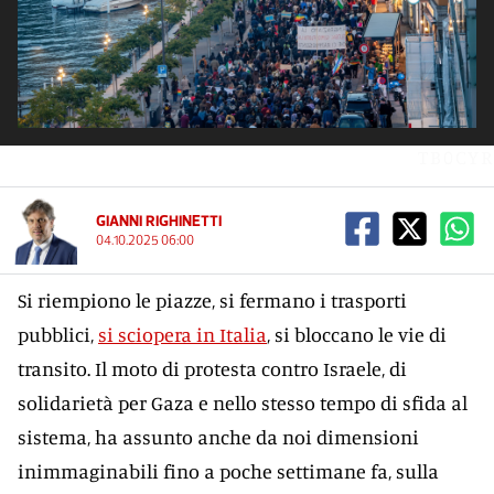
TB0CYR
GIANNI RIGHINETTI
04.10.2025 06:00
Si riempiono le piazze, si fermano i trasporti
pubblici,
si sciopera in Italia
, si bloccano le vie di
transito. Il moto di protesta contro Israele, di
solidarietà per Gaza e nello stesso tempo di sfida al
sistema, ha assunto anche da noi dimensioni
inimmaginabili fino a poche settimane fa, sulla