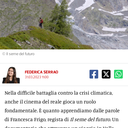
© Il seme del futuro
FEDERICA SERRAO
31.03.2023 11:00
Nella difficile battaglia contro la crisi climatica,
anche il cinema del reale gioca un ruolo
fondamentale. È quanto apprendiamo dalle parole
di Francesca Frigo, regista di
Il seme del futuro
. Un