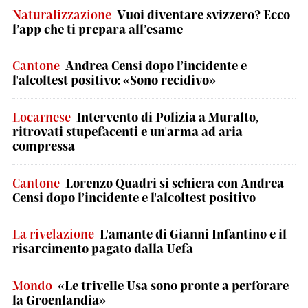
Naturalizzazione
Vuoi diventare svizzero? Ecco
l’app che ti prepara all’esame
Cantone
Andrea Censi dopo l’incidente e
l'alcoltest positivo: «Sono recidivo»
Locarnese
Intervento di Polizia a Muralto,
ritrovati stupefacenti e un'arma ad aria
compressa
Cantone
Lorenzo Quadri si schiera con Andrea
Censi dopo l’incidente e l'alcoltest positivo
La rivelazione
L'amante di Gianni Infantino e il
risarcimento pagato dalla Uefa
Mondo
«Le trivelle Usa sono pronte a perforare
la Groenlandia»