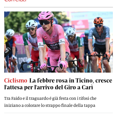
Ciclismo
La febbre rosa in Ticino, cresce
l'attesa per l'arrivo del Giro a Carì
Tra Faido e il traguardo é già festa con i tifosi che
iniziano a colorare lo strappo finale della tappa