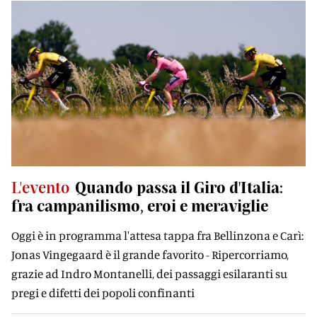
L'evento
Quando passa il Giro d'Italia:
fra campanilismo, eroi e meraviglie
Oggi è in programma l'attesa tappa fra Bellinzona e Carì:
Jonas Vingegaard è il grande favorito - Ripercorriamo,
grazie ad Indro Montanelli, dei passaggi esilaranti su
pregi e difetti dei popoli confinanti