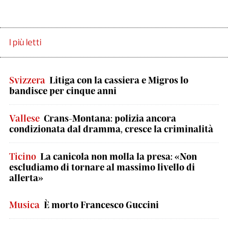
I più letti
Svizzera
Litiga con la cassiera e Migros lo
bandisce per cinque anni
Vallese
Crans-Montana: polizia ancora
condizionata dal dramma, cresce la criminalità
Ticino
La canicola non molla la presa: «Non
escludiamo di tornare al massimo livello di
allerta»
Musica
È morto Francesco Guccini