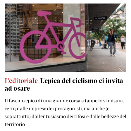
L'editoriale
L'epica del ciclismo ci invita
ad osare
Il fascino epico di una grande corsa a tappe lo si misura,
certo, dalle imprese dei protagonisti, ma anche (e
soprattutto) dall’entusiasmo dei tifosi e dalle bellezze del
territorio