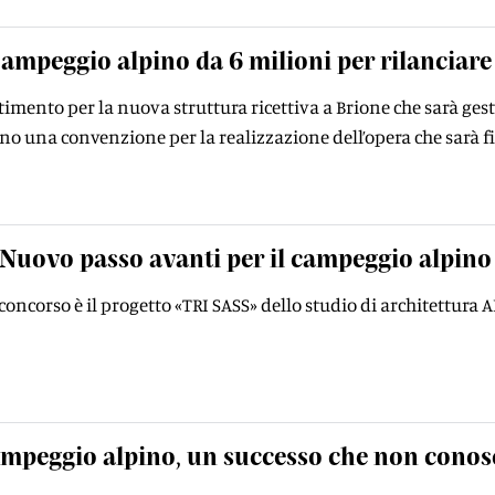
ampeggio alpino da 6 milioni per rilanciare
stimento per la nuova struttura ricettiva a Brione che sarà ge
ano una convenzione per la realizzazione dell’opera che sarà
Nuovo passo avanti per il campeggio alpino
l concorso è il progetto «TRI SASS» dello studio di architettura
mpeggio alpino, un successo che non conos