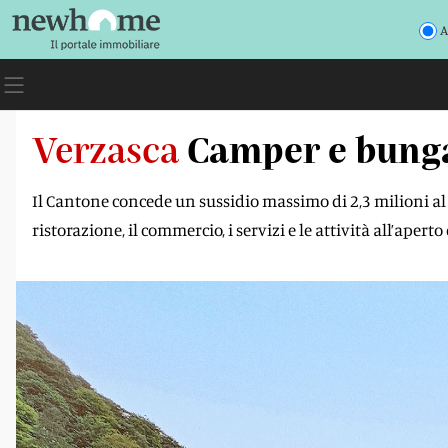
A
Verzasca
Camper e bunga
Il Cantone concede un sussidio massimo di 2,3 milioni al lo
ristorazione, il commercio, i servizi e le attività all’aperto