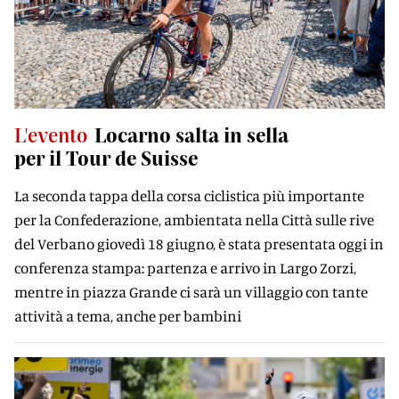
L'evento
Locarno salta in sella
per il Tour de Suisse
La seconda tappa della corsa ciclistica più importante
per la Confederazione, ambientata nella Città sulle rive
del Verbano giovedì 18 giugno, è stata presentata oggi in
conferenza stampa: partenza e arrivo in Largo Zorzi,
mentre in piazza Grande ci sarà un villaggio con tante
attività a tema, anche per bambini