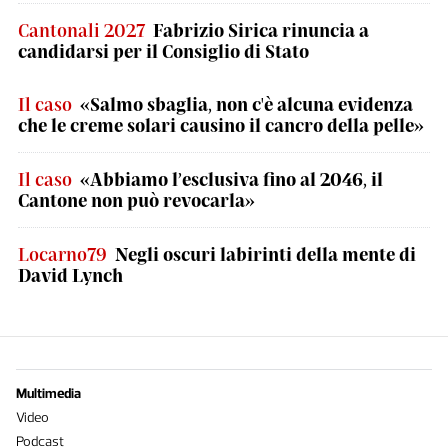
Cantonali 2027
Fabrizio Sirica rinuncia a
candidarsi per il Consiglio di Stato
Il caso
«Salmo sbaglia, non c'è alcuna evidenza
che le creme solari causino il cancro della pelle»
Il caso
«Abbiamo l’esclusiva fino al 2046, il
Cantone non può revocarla»
Locarno79
Negli oscuri labirinti della mente di
David Lynch
Multimedia
Video
Podcast