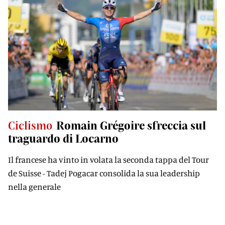
Ciclismo
Romain Grégoire sfreccia sul
traguardo di Locarno
Il francese ha vinto in volata la seconda tappa del Tour
de Suisse - Tadej Pogacar consolida la sua leadership
nella generale