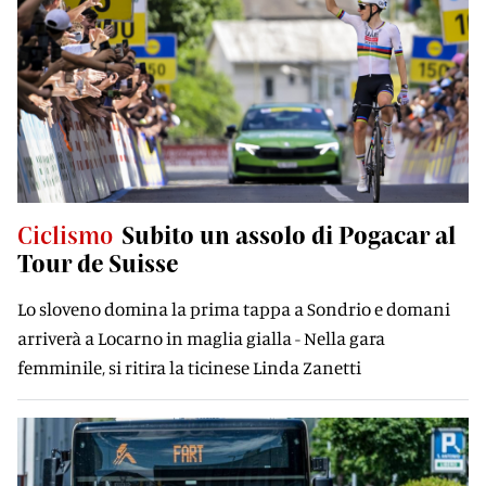
Ciclismo
Subito un assolo di Pogacar al
Tour de Suisse
Lo sloveno domina la prima tappa a Sondrio e domani
arriverà a Locarno in maglia gialla - Nella gara
femminile, si ritira la ticinese Linda Zanetti