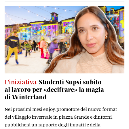
L'iniziativa
Studenti Supsi subito
al lavoro per «decifrare» la magia
di Winterland
Nei prossimi mesi enjoy, promotore del nuovo format
del villaggio invernale in piazza Grande e dintorni,
pubblicherà un rapporto degli impatti e della