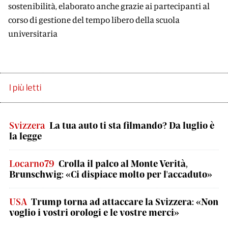
sostenibilità, elaborato anche grazie ai partecipanti al
corso di gestione del tempo libero della scuola
universitaria
I più letti
Svizzera
La tua auto ti sta filmando? Da luglio è
la legge
Locarno79
Crolla il palco al Monte Verità,
Brunschwig: «Ci dispiace molto per l'accaduto»
USA
Trump torna ad attaccare la Svizzera: «Non
voglio i vostri orologi e le vostre merci»