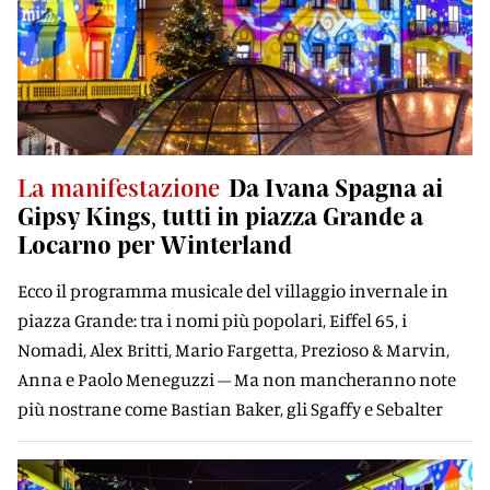
La manifestazione
Da Ivana Spagna ai
Gipsy Kings, tutti in piazza Grande a
Locarno per Winterland
Ecco il programma musicale del villaggio invernale in
piazza Grande: tra i nomi più popolari, Eiffel 65, i
Nomadi, Alex Britti, Mario Fargetta, Prezioso & Marvin,
Anna e Paolo Meneguzzi – Ma non mancheranno note
più nostrane come Bastian Baker, gli Sgaffy e Sebalter