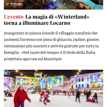
L'evento
La magia di «Winterland»
torna a illuminare Locarno
Inaugurato in piazza Grande il villaggio natalizio che
animerà l’inverno con pista di ghiaccio, zipline, giostre,
ristorazione più concerti e attività gratuite per tutta la
famiglia - «Nel cuore del tempo» è il titolo della fiaba
proiettata ogni ora sul Municipio