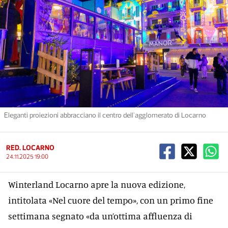
Eleganti proiezioni abbracciano il centro dell'agglomerato di Locarno
RED. LOCARNO
24.11.2025 19:00
Winterland Locarno apre la nuova edizione,
intitolata «Nel cuore del tempo», con un primo fine
settimana segnato «da un’ottima affluenza di