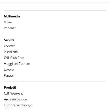
Multimedia
Video
Podcast
Servizi
Contatti
Pubblicità
CdT Club Card
Viaggi del Corriere
Lavoro
Funebri
Prodotti
CdT Weekend
Archivio Storico
Edizioni San Giorgio