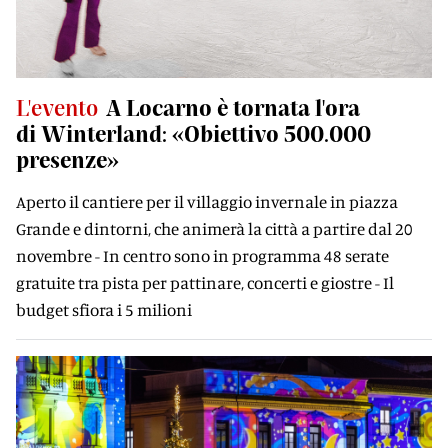
L'evento
A Locarno è tornata l'ora
di Winterland: «Obiettivo 500.000
presenze»
Aperto il cantiere per il villaggio invernale in piazza
Grande e dintorni, che animerà la città a partire dal 20
novembre - In centro sono in programma 48 serate
gratuite tra pista per pattinare, concerti e giostre - Il
budget sfiora i 5 milioni