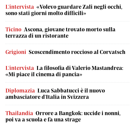
L'intervista
«Volevo guardare Zali negli occhi,
sono stati giorni molto difficili»
Ticino
Ascona, giovane trovato morto sulla
terrazza di un ristorante
Grigioni
Scoscendimento roccioso al Corvatsch
L'intervista
La filosofia di Valerio Mastandrea:
«Mi piace il cinema di pancia»
Diplomazia
Luca Sabbatucci è il nuovo
ambasciatore d'Italia in Svizzera
Thailandia
Orrore a Bangkok: uccide i nonni,
poi va a scuola e fa una strage