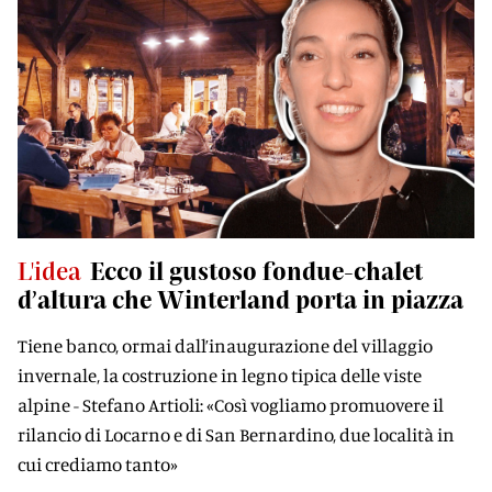
L'idea
Ecco il gustoso fondue-chalet
d’altura che Winterland porta in piazza
Tiene banco, ormai dall’inaugurazione del villaggio
invernale, la costruzione in legno tipica delle viste
alpine - Stefano Artioli: «Così vogliamo promuovere il
rilancio di Locarno e di San Bernardino, due località in
cui crediamo tanto»