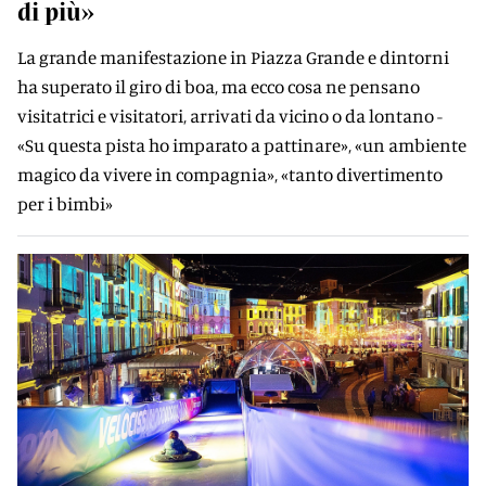
di più»
La grande manifestazione in Piazza Grande e dintorni
ha superato il giro di boa, ma ecco cosa ne pensano
visitatrici e visitatori, arrivati da vicino o da lontano -
«Su questa pista ho imparato a pattinare», «un ambiente
magico da vivere in compagnia», «tanto divertimento
per i bimbi»