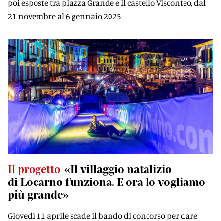
poi esposte tra piazza Grande e il castello Visconteo, dal
21 novembre al 6 gennaio 2025
Il progetto
«Il villaggio natalizio
di Locarno funziona. E ora lo vogliamo
più grande»
Giovedì 11 aprile scade il bando di concorso per dare