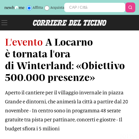
Affitta
Acquista
L'evento
A Locarno
è tornata l'ora
di Winterland: «Obiettivo
500.000 presenze»
Aperto il cantiere per il villaggio invernale in piazza
Grande e dintorni, che animerà la città a partire dal 20
novembre - In centro sono in programma 48 serate
gratuite tra pista per pattinare, concerti e giostre - Il
budget sfiora i 5 milioni
JQI7SC