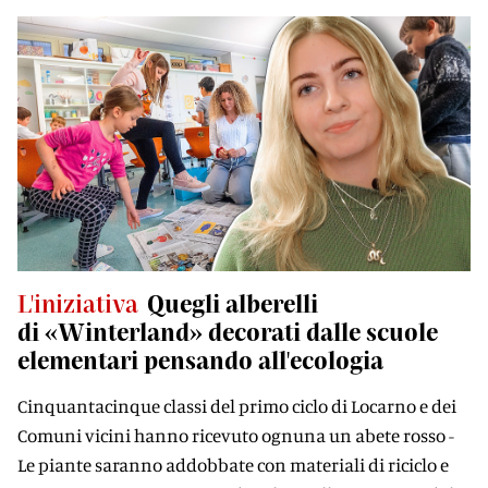
L'iniziativa
Quegli alberelli
di «Winterland» decorati dalle scuole
elementari pensando all'ecologia
Cinquantacinque classi del primo ciclo di Locarno e dei
Comuni vicini hanno ricevuto ognuna un abete rosso -
Le piante saranno addobbate con materiali di riciclo e