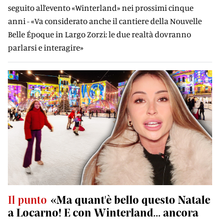
seguito all’evento «Winterland» nei prossimi cinque
anni - «Va considerato anche il cantiere della Nouvelle
Belle Époque in Largo Zorzi: le due realtà dovranno
parlarsi e interagire»
Il punto
«Ma quant'è bello questo Natale
a Locarno! E con Winterland... ancora