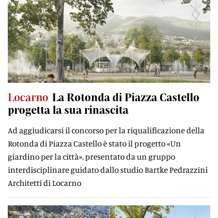
Locarno
La Rotonda di Piazza Castello
progetta la sua rinascita
Ad aggiudicarsi il concorso per la riqualificazione della
Rotonda di Piazza Castello è stato il progetto «Un
giardino per la città», presentato da un gruppo
interdisciplinare guidato dallo studio Bartke Pedrazzini
Architetti di Locarno