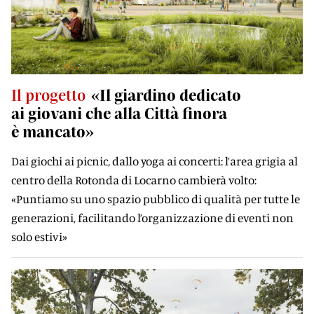
Il progetto
«Il giardino dedicato
ai giovani che alla Città finora
è mancato»
Dai giochi ai picnic, dallo yoga ai concerti: l’area grigia al
centro della Rotonda di Locarno cambierà volto:
«Puntiamo su uno spazio pubblico di qualità per tutte le
generazioni, facilitando l’organizzazione di eventi non
solo estivi»