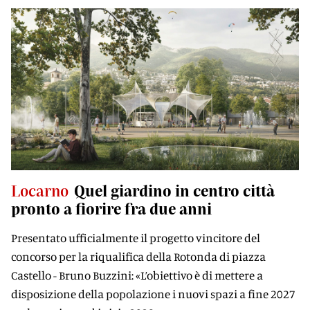
Locarno
Quel giardino in centro città
pronto a fiorire fra due anni
Presentato ufficialmente il progetto vincitore del
concorso per la riqualifica della Rotonda di piazza
Castello - Bruno Buzzini: «L’obiettivo è di mettere a
disposizione della popolazione i nuovi spazi a fine 2027