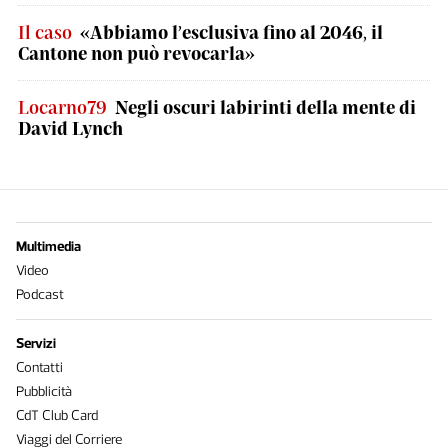
Il caso
«Abbiamo l’esclusiva fino al 2046, il
Cantone non può revocarla»
Locarno79
Negli oscuri labirinti della mente di
David Lynch
Multimedia
Video
Podcast
Servizi
Contatti
Pubblicità
CdT Club Card
Viaggi del Corriere