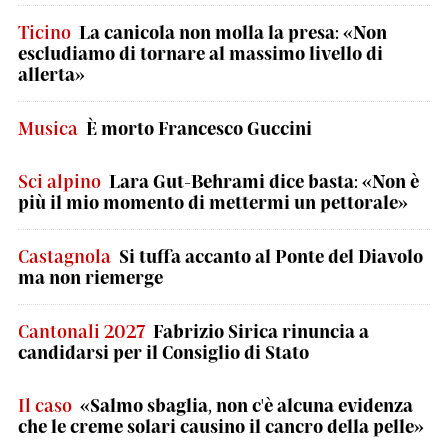
Ticino
La canicola non molla la presa: «Non
escludiamo di tornare al massimo livello di
allerta»
Musica
È morto Francesco Guccini
Sci alpino
Lara Gut-Behrami dice basta: «Non è
più il mio momento di mettermi un pettorale»
Castagnola
Si tuffa accanto al Ponte del Diavolo
ma non riemerge
Cantonali 2027
Fabrizio Sirica rinuncia a
candidarsi per il Consiglio di Stato
Il caso
«Salmo sbaglia, non c'è alcuna evidenza
che le creme solari causino il cancro della pelle»