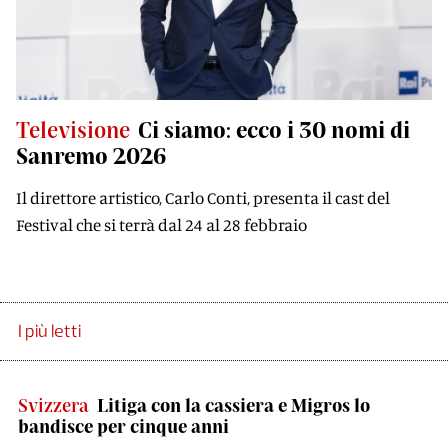
Televisione
Ci siamo: ecco i 30 nomi di
Sanremo 2026
Il direttore artistico, Carlo Conti, presenta il cast del
Festival che si terrà dal 24 al 28 febbraio
I più letti
Svizzera
Litiga con la cassiera e Migros lo
bandisce per cinque anni