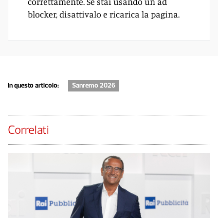
correttamente. Se stai usando un ad
blocker, disattivalo e ricarica la pagina.
In questo articolo:
Sanremo 2026
Correlati