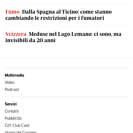
Fumo
Dalla Spagna al Ticino: come stanno
cambiando le restrizioni per i fumatori
Svizzera
Meduse nel Lago Lemano: ci sono, ma
invisibili da 20 anni
Multimedia
Video
Podcast
Servizi
Contatti
Pubblicità
CdT Club Card
Viaggi del Corriere