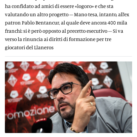
ha confidato ad amici di essere «logoro» e che sta
valutando un altro progetto – Mano tesa, intanto, all’ex
patron Pablo Bentancur, al quale deve ancora 400 mila
franchi: si è però opposto al precetto esecutivo – Si va
verso la rinuncia ai diritti di formazione per tre
giocatori del Llaneros