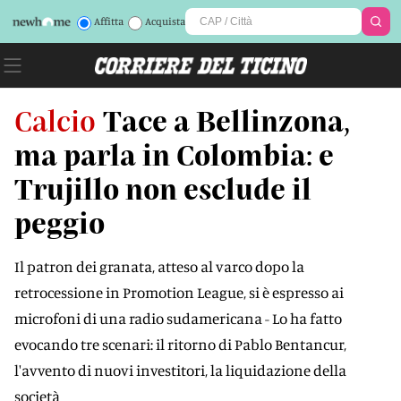
Affitta
Acquista
Calcio
Tace a Bellinzona,
ma parla in Colombia: e
Trujillo non esclude il
peggio
Il patron dei granata, atteso al varco dopo la
retrocessione in Promotion League, si è espresso ai
microfoni di una radio sudamericana - Lo ha fatto
evocando tre scenari: il ritorno di Pablo Bentancur,
l'avvento di nuovi investitori, la liquidazione della
società