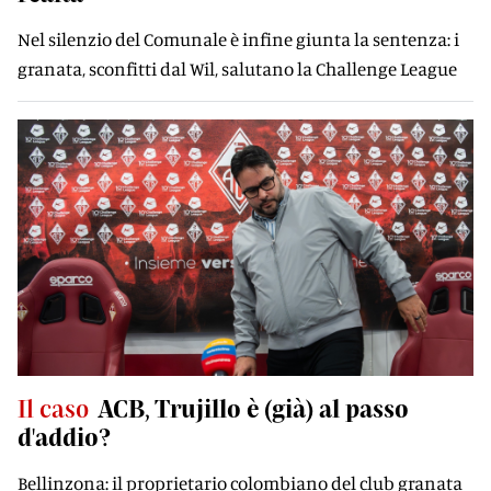
Nel silenzio del Comunale è infine giunta la sentenza: i
granata, sconfitti dal Wil, salutano la Challenge League
Il caso
ACB, Trujillo è (già) al passo
d'addio?
Bellinzona: il proprietario colombiano del club granata