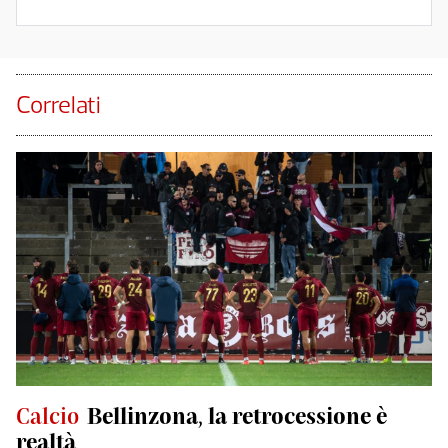
Correlati
Calcio
Bellinzona, la retrocessione è
realtà