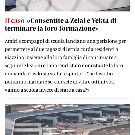
Il caso
«Consentite a Zelal e Yekta di
terminare la loro formazione»
Amici e compagni di scuola lanciano una petizione per
permettere ai due ragazzi di etnia curda residenti a
Riazzino insieme alla loro famiglia di continuare a
seguire le lezioni e l’apprendistato nonostante la loro
domanda d’asilo sia stata respinta - «Che fastidio
potranno mai dare se, con sete di vita e ottimi voti,
vanno a scuola invece di stare a casa?»