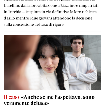
fratellino dalla loro abitazione a Riazzino e rimpatriati
in Turchia – Respinta in via definitiva la loro richiesta
d’asilo, mentre i due giovani attendono la decisione
sulla concessione del caso di rigore
Il caso
«Anche se me l’aspettavo, sono
veramente delusa»