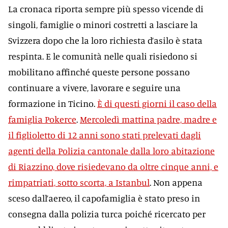
La cronaca riporta sempre più spesso vicende di
singoli, famiglie o minori costretti a lasciare la
Svizzera dopo che la loro richiesta d’asilo è stata
respinta. E le comunità nelle quali risiedono si
mobilitano affinché queste persone possano
continuare a vivere, lavorare e seguire una
formazione in Ticino.
È di questi giorni il caso della
famiglia Pokerce
.
Mercoledì mattina padre, madre e
il figlioletto di 12 anni sono stati prelevati dagli
agenti della Polizia cantonale dalla loro abitazione
di Riazzino, dove risiedevano da oltre cinque anni, e
rimpatriati, sotto scorta, a Istanbul
. Non appena
sceso dall’aereo, il capofamiglia è stato preso in
consegna dalla polizia turca poiché ricercato per