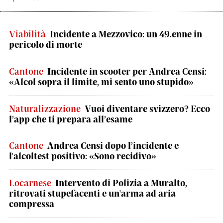
Viabilità
Incidente a Mezzovico: un 49.enne in
pericolo di morte
Cantone
Incidente in scooter per Andrea Censi:
«Alcol sopra il limite, mi sento uno stupido»
Naturalizzazione
Vuoi diventare svizzero? Ecco
l’app che ti prepara all’esame
Cantone
Andrea Censi dopo l’incidente e
l'alcoltest positivo: «Sono recidivo»
Locarnese
Intervento di Polizia a Muralto,
ritrovati stupefacenti e un'arma ad aria
compressa