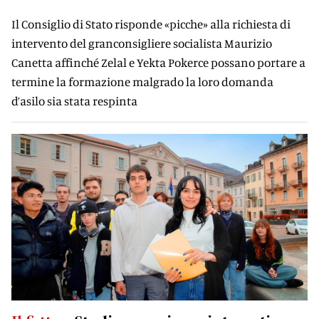
Il Consiglio di Stato risponde «picche» alla richiesta di
intervento del granconsigliere socialista Maurizio
Canetta affinché Zelal e Yekta Pokerce possano portare a
termine la formazione malgrado la loro domanda
d’asilo sia stata respinta