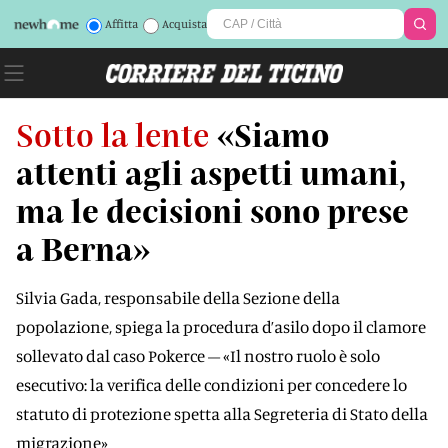
Affitta
Acquista
Sotto la lente
«Siamo
attenti agli aspetti umani,
ma le decisioni sono prese
a Berna»
Silvia Gada, responsabile della Sezione della
popolazione, spiega la procedura d’asilo dopo il clamore
sollevato dal caso Pokerce – «Il nostro ruolo è solo
esecutivo: la verifica delle condizioni per concedere lo
statuto di protezione spetta alla Segreteria di Stato della
migrazione»