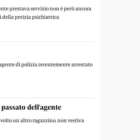
ente prestava servizio non è però ancora
i della perizia psichiatrica
agente di polizia recentemente arrestato
 passato dell'agente
volto un altro ragazzino, non vestiva