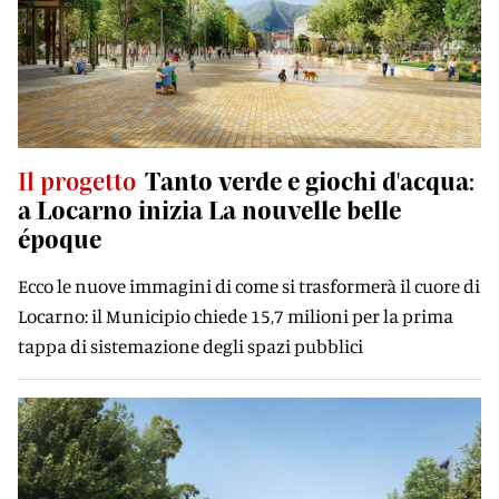
Il progetto
Tanto verde e giochi d'acqua:
a Locarno inizia La nouvelle belle
époque
Ecco le nuove immagini di come si trasformerà il cuore di
Locarno: il Municipio chiede 15,7 milioni per la prima
tappa di sistemazione degli spazi pubblici