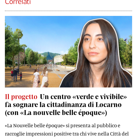
Correlati
Il progetto
Un centro «verde e vivibile»
fa sognare la cittadinanza di Locarno
(con «La nouvelle belle époque»)
«La Nouvelle belle époque» si presenta al pubblico e
raccoglie impressioni positive tra chi vive nella Città del