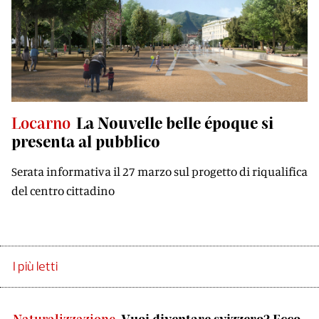
Locarno
La Nouvelle belle époque si
presenta al pubblico
Serata informativa il 27 marzo sul progetto di riqualifica
del centro cittadino
I più letti