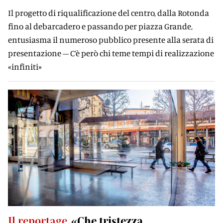
Il progetto di riqualificazione del centro, dalla Rotonda
fino al debarcadero e passando per piazza Grande,
entusiasma il numeroso pubblico presente alla serata di
presentazione – C’è però chi teme tempi di realizzazione
«infiniti»
Il reportage
«Che tristezza