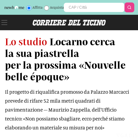
Affitta
Acquista
Lo studio
Locarno cerca
la sua piastrella
per la prossima «Nouvelle
belle époque»
Il progetto di riqualifica promosso da Palazzo Marcacci
prevede di rifare 52 mila metri quadrati di
pavimentazione – Maurizio Zappella, dell'Ufficio
tecnico: «Non possiamo sbagliare, ecco perché stiamo
elaborando un materiale su misura per noi»
VGADIS