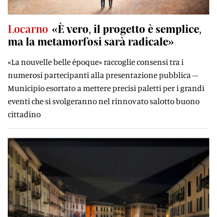
Locarno
«È vero, il progetto è semplice,
ma la metamorfosi sarà radicale»
«La nouvelle belle époque» raccoglie consensi tra i
numerosi partecipanti alla presentazione pubblica –
Municipio esortato a mettere precisi paletti per i grandi
eventi che si svolgeranno nel rinnovato salotto buono
cittadino