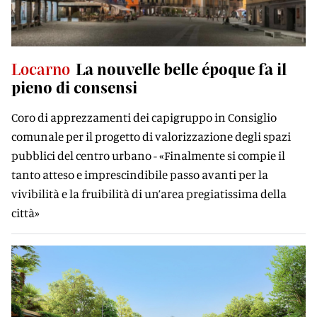
Locarno
La nouvelle belle époque fa il
pieno di consensi
Coro di apprezzamenti dei capigruppo in Consiglio
comunale per il progetto di valorizzazione degli spazi
pubblici del centro urbano - «Finalmente si compie il
tanto atteso e imprescindibile passo avanti per la
vivibilità e la fruibilità di un’area pregiatissima della
città»