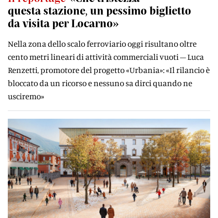
questa stazione, un pessimo biglietto
da visita per Locarno»
Nella zona dello scalo ferroviario oggi risultano oltre
cento metri lineari di attività commerciali vuoti – Luca
Renzetti, promotore del progetto «Urbania»: «Il rilancio è
bloccato da un ricorso e nessuno sa dirci quando ne
usciremo»