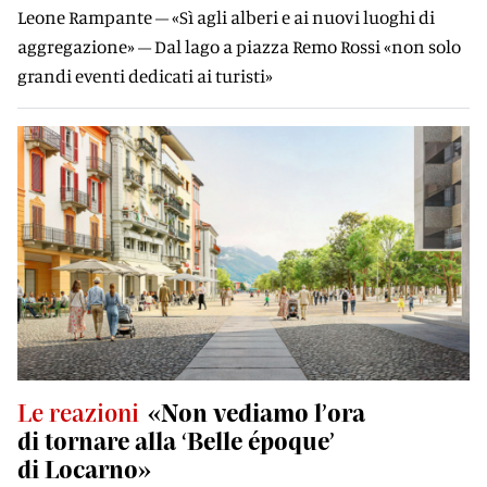
Leone Rampante – «Sì agli alberi e ai nuovi luoghi di
aggregazione» – Dal lago a piazza Remo Rossi «non solo
grandi eventi dedicati ai turisti»
Le reazioni
«Non vediamo l’ora
di tornare alla ‘Belle époque’
di Locarno»