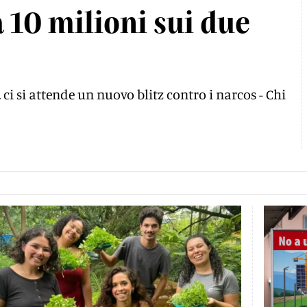
 10 milioni sui due
 ci si attende un nuovo blitz contro i narcos - Chi