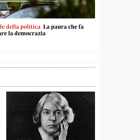
le della politica
La paura che fa
are la democrazia