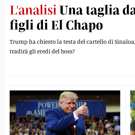
L'analisi
Una taglia da
figli di El Chapo
Trump ha chiesto la testa del cartello di Sinaloa,
tradirà gli eredi del boss?