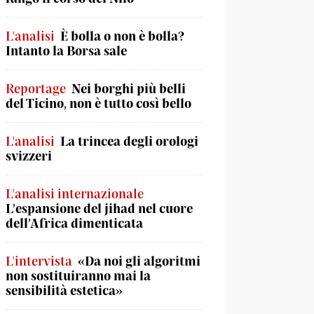
L'analisi
È bolla o non è bolla?
Intanto la Borsa sale
Reportage
Nei borghi più belli
del Ticino, non è tutto così bello
L'analisi
La trincea degli orologi
svizzeri
L'analisi internazionale
L’espansione del jihad nel cuore
dell’Africa dimenticata
L'intervista
«Da noi gli algoritmi
non sostituiranno mai la
sensibilità estetica»