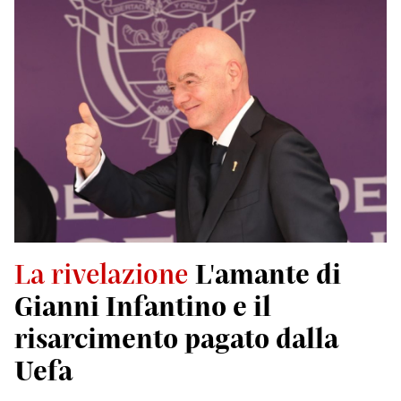
La rivelazione
L'amante di
Gianni Infantino e il
risarcimento pagato dalla
Uefa