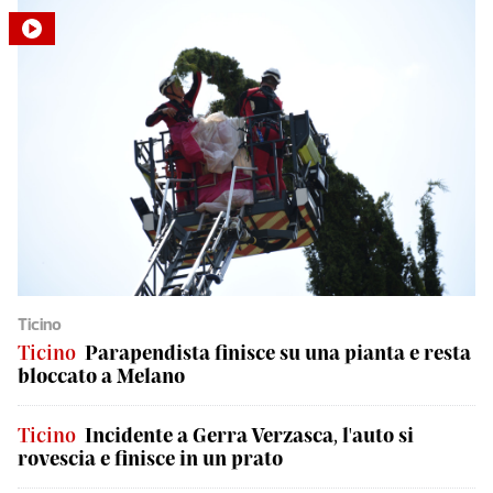
Ticino
Ticino
Parapendista finisce su una pianta e resta
bloccato a Melano
Ticino
Incidente a Gerra Verzasca, l'auto si
rovescia e finisce in un prato