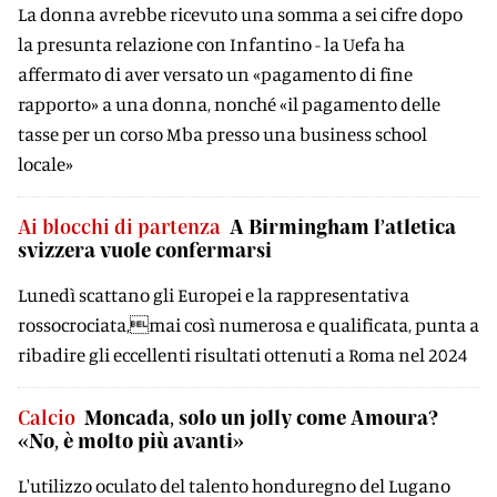
La donna avrebbe ricevuto una somma a sei cifre dopo
la presunta relazione con Infantino - la Uefa ha
affermato di aver versato un «pagamento di fine
rapporto» a una donna, nonché «il pagamento delle
tasse per un corso Mba presso una business school
locale»
Ai blocchi di partenza
A Birmingham l’atletica
svizzera vuole confermarsi
Lunedì scattano gli Europei e la rappresentativa
rossocrociata,mai così numerosa e qualificata, punta a
ribadire gli eccellenti risultati ottenuti a Roma nel 2024
Calcio
Moncada, solo un jolly come Amoura?
«No, è molto più avanti»
L'utilizzo oculato del talento honduregno del Lugano