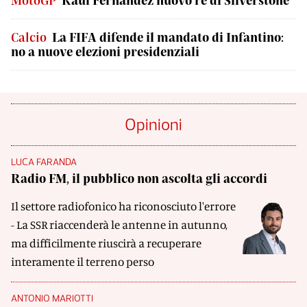
Calcio
La FIFA difende il mandato di Infantino:
no a nuove elezioni presidenziali
Opinioni
LUCA FARANDA
Radio FM, il pubblico non ascolta gli accordi
Il settore radiofonico ha riconosciuto l'errore
- La SSR riaccenderà le antenne in autunno,
ma difficilmente riuscirà a recuperare
interamente il terreno perso
ANTONIO MARIOTTI