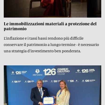
Le immobilizzazioni materiali a protezione del
patrimonio
L’inflazione e i tassi bassi rendono più difficile
conservare il patrimonio a lungo termine - è necessario
una strategia d'investimento ben ponderata.