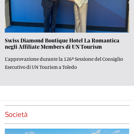
Swiss Diamond Boutique Hotel La Romantica
negli Affiliate Members di UN Tourism
L’approvazione durante la 126ª Sessione del Consiglio
Esecutivo di UN Tourism a Toledo
Società