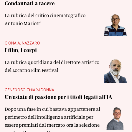
Condannati a tacere
La rubrica del critico cinematografico
Antonio Mariotti
GIONA A. NAZZARO
I film, i corpi
La rubrica quotidiana del direttore artistico
del Locarno Film Festival
GENEROSO CHIARADONNA
Un'estate di passione per i titoli legati all'IA
Dopo una fase in cui bastava appartenere al
perimetro dell’intelligenza artificiale per
essere premiati dal mercato, ora la selezione