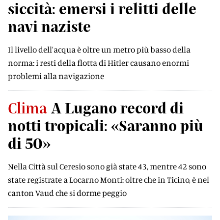
siccità: emersi i relitti delle
navi naziste
Il livello dell'acqua è oltre un metro più basso della
norma: i resti della flotta di Hitler causano enormi
problemi alla navigazione
Clima
A Lugano record di
notti tropicali: «Saranno più
di 50»
Nella Città sul Ceresio sono già state 43, mentre 42 sono
state registrate a Locarno Monti: oltre che in Ticino, è nel
canton Vaud che si dorme peggio