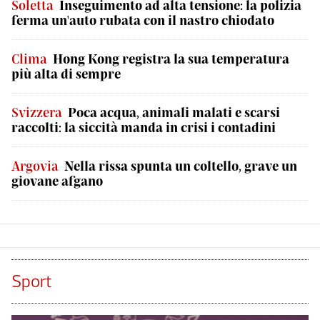
Soletta
Inseguimento ad alta tensione: la polizia
ferma un'auto rubata con il nastro chiodato
Clima
Hong Kong registra la sua temperatura
più alta di sempre
Svizzera
Poca acqua, animali malati e scarsi
raccolti: la siccità manda in crisi i contadini
Argovia
Nella rissa spunta un coltello, grave un
giovane afgano
Sport