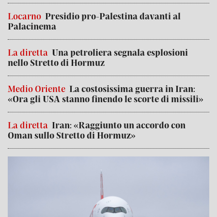
Locarno
Presidio pro-Palestina davanti al
Palacinema
La diretta
Una petroliera segnala esplosioni
nello Stretto di Hormuz
Medio Oriente
La costosissima guerra in Iran:
«Ora gli USA stanno finendo le scorte di missili»
La diretta
Iran: «Raggiunto un accordo con
Oman sullo Stretto di Hormuz»