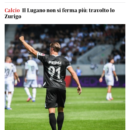
Calcio
Il Lugano non si ferma più: travolto lo
Zurigo