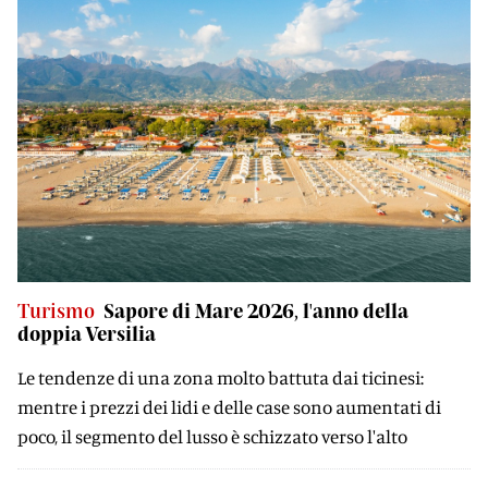
Turismo
Sapore di Mare 2026, l'anno della
doppia Versilia
Le tendenze di una zona molto battuta dai ticinesi:
mentre i prezzi dei lidi e delle case sono aumentati di
poco, il segmento del lusso è schizzato verso l'alto