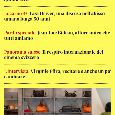
Locarno79
Taxi Driver, una discesa nell'abisso
umano lunga 50 anni
Pardo speciale
Jean-Luc Bideau, attore unico che
tutti amiamo
Panorama suisse
Il respiro internazionale del
cinema svizzero
L'intervista
Virginie Efira, recitare è anche un po'
cambiare