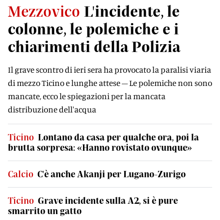
Mezzovico
L'incidente, le
colonne, le polemiche e i
chiarimenti della Polizia
Il grave scontro di ieri sera ha provocato la paralisi viaria
di mezzo Ticino e lunghe attese – Le polemiche non sono
mancate, ecco le spiegazioni per la mancata
distribuzione dell'acqua
Ticino
Lontano da casa per qualche ora, poi la
brutta sorpresa: «Hanno rovistato ovunque»
Calcio
C'è anche Akanji per Lugano-Zurigo
Ticino
Grave incidente sulla A2, si è pure
smarrito un gatto