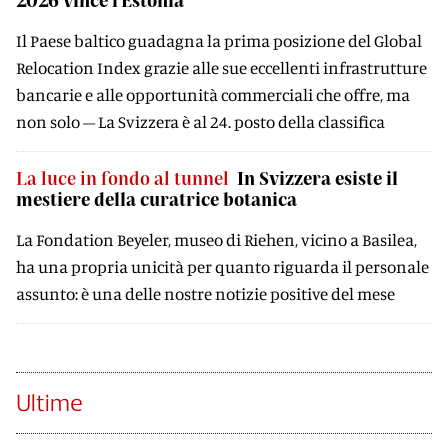
Il Paese baltico guadagna la prima posizione del Global
Relocation Index grazie alle sue eccellenti infrastrutture
bancarie e alle opportunità commerciali che offre, ma
non solo – La Svizzera è al 24. posto della classifica
La luce in fondo al tunnel
In Svizzera esiste il
mestiere della curatrice botanica
La Fondation Beyeler, museo di Riehen, vicino a Basilea,
ha una propria unicità per quanto riguarda il personale
assunto: è una delle nostre notizie positive del mese
Ultime