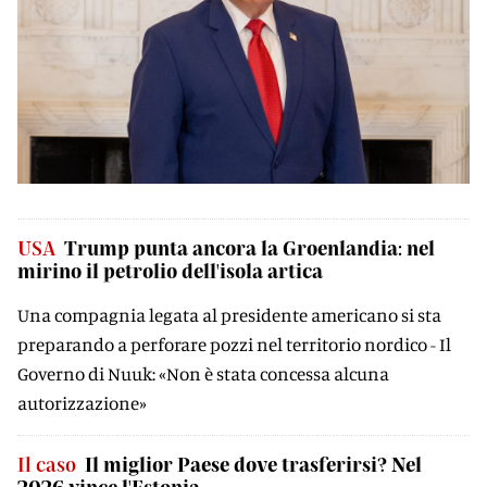
USA
Trump punta ancora la Groenlandia: nel
mirino il petrolio dell'isola artica
Una compagnia legata al presidente americano si sta
preparando a perforare pozzi nel territorio nordico - Il
Governo di Nuuk: «Non è stata concessa alcuna
autorizzazione»
Il caso
Il miglior Paese dove trasferirsi? Nel
2026 vince l'Estonia