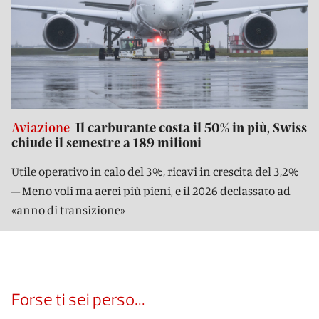
Aviazione
Il carburante costa il 50% in più, Swiss
chiude il semestre a 189 milioni
Utile operativo in calo del 3%, ricavi in crescita del 3,2%
– Meno voli ma aerei più pieni, e il 2026 declassato ad
«anno di transizione»
Forse ti sei perso...