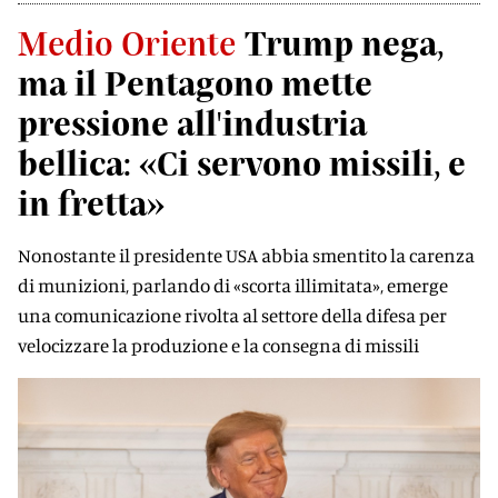
Medio Oriente
Trump nega,
ma il Pentagono mette
pressione all'industria
bellica: «Ci servono missili, e
in fretta»
Nonostante il presidente USA abbia smentito la carenza
di munizioni, parlando di «scorta illimitata», emerge
una comunicazione rivolta al settore della difesa per
velocizzare la produzione e la consegna di missili