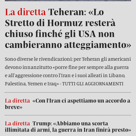
La diretta
Teheran: «Lo
Stretto di Hormuz resterà
chiuso finché gli USA non
cambieranno atteggiamento»
Sono diverse le rivendicazioni: per Teheran gli americani
devono innanzitutto «porre fine per sempre alla guerra
e all'aggressione contro l'Iran e i suoi alleati in Libano,
Palestina, Yemen e Iraq» - TUTTI GLI AGGIORNAMENTI
La diretta
«Con l'Iran ci aspettiamo un accordo a
breve»
La diretta
Trump: «Abbiamo una scorta
illimitata di armi, la guerra in Iran finirà presto»