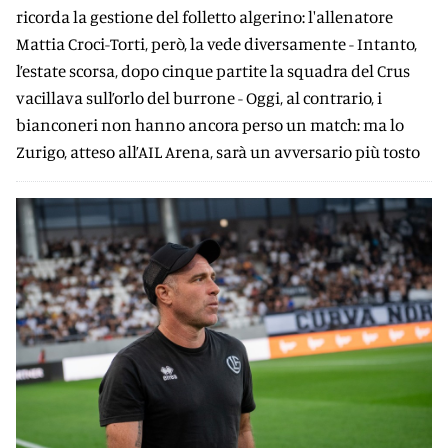
ricorda la gestione del folletto algerino: l'allenatore
Mattia Croci-Torti, però, la vede diversamente - Intanto,
l’estate scorsa, dopo cinque partite la squadra del Crus
vacillava sull’orlo del burrone - Oggi, al contrario, i
bianconeri non hanno ancora perso un match: ma lo
Zurigo, atteso all’AIL Arena, sarà un avversario più tosto